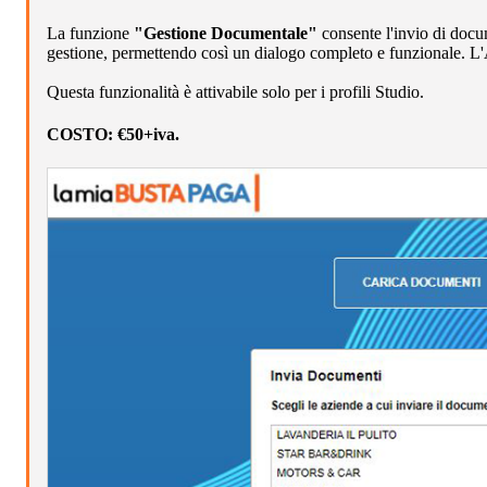
La funzione
"Gestione Documentale"
consente l'invio di docum
gestione, permettendo così un dialogo completo e funzionale. L'A
Questa funzionalità è attivabile solo per i profili Studio.
COSTO:
€50+iva.