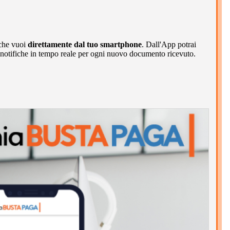
 che vuoi
direttamente dal tuo smartphone
. Dall'App potrai
 notifiche in tempo reale per ogni nuovo documento ricevuto.