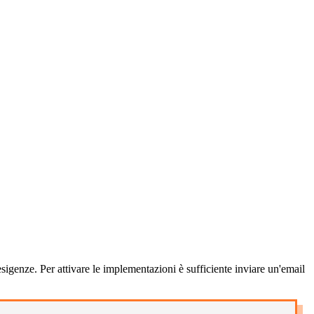
 esigenze. Per attivare le implementazioni è sufficiente inviare un'email