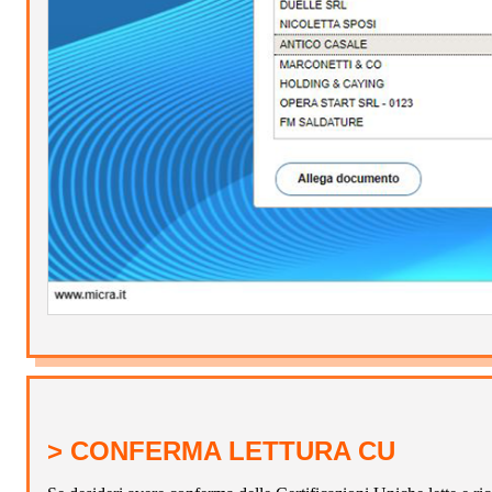
> CONFERMA LETTURA CU