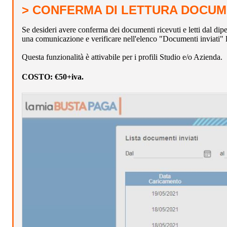
> CONFERMA DI LETTURA DOCUM
Se desideri avere conferma dei documenti ricevuti e letti dal dip
una comunicazione e verificare nell'elenco "Documenti inviati" la 
Questa funzionalità è attivabile per i profili Studio e/o Azienda.
COSTO:
€50+iva.