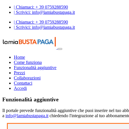
| Chiamaci: + 39 0759288590
| Scrivici: info@lamiabustapaga.it
| Chiamaci: + 39 0759288590
| Scrivici: info@lamiabustapaga.it
Home
Come funziona
Funzionalità aggiuntive
Prezzi
Collaborazioni
Contattaci
Accedi
Funzionalità aggiuntive
Il portale prevede funzionalità aggiuntive che puoi inserire nel tuo 
a
info@lamiabustapaga.it
chiedendo l'integrazione al tuo abbonament