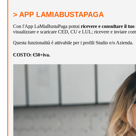
> APP LAMIABUSTAPAGA
Con l'App LaMiaBustaPaga potrai
ricevere e consultare il tuo
visualizzare e scaricare CED, CU e LUL; ricevere e inviare comu
Questa funzionalità è attivabile per i profili Studio e/o Azienda.
COSTO:
€50+iva.