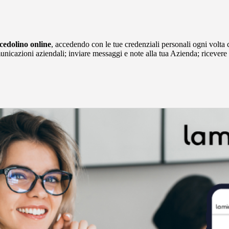
 cedolino online
, accedendo con le tue credenziali personali ogni volta
nicazioni aziendali; inviare messaggi e note alla tua Azienda; ricevere