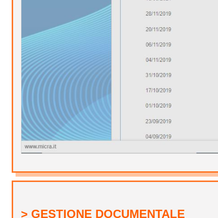
> GESTIONE DOCUMENTALE