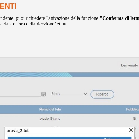
ENTI
endente, puoi richiedere l'attivazione della funzione
"Conferma di lett
data e l'ora della ricezione/lettura.