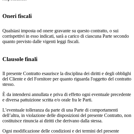
Oneri fiscali
Qualsiasi imposta od onere gravante su questo contratto, o sui
corrispettivi in esso indicati, sarà a carico di ciascuna Parte secondo
quanto previsto dalle vigenti leggi fiscali.
Clausole finali
Il presente Contratto esaurisce la disciplina dei diritti e degli obblighi
del Cliente e del Fornitore per quanto riguarda l'oggetto del contratto
stesso.
È da intendersi annullata e priva di effetto ogni eventuale precedente
e diversa pattuizione scritta e/o orale fra le Parti.
L’eventuale tolleranza da parte di una Parte di comportamenti
dell’altra, in violazione delle disposizioni del presente Contratto, non
costituisce rinuncia ai diritti che derivano dalla stessa.
Ogni modificazione delle condizioni e dei termini del presente